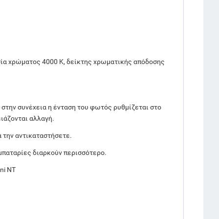
ία χρώματος 4000 K, δείκτης χρωματικής απόδοσης
 στην συνέχεια η ένταση του φωτός ρυθμίζεται στο
ειάζονται αλλαγή.
α την αντικαταστήσετε.
 μπαταρίες διαρκούν περισσότερο.
ni NT