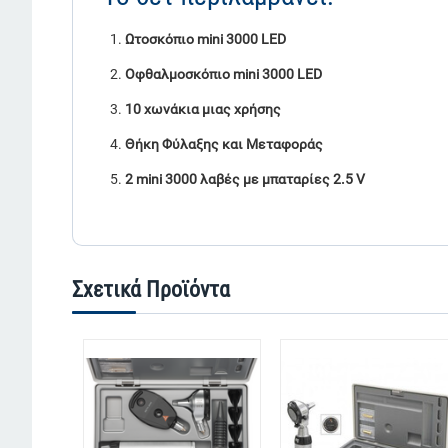
Ωτοσκόπιο mini 3000 LED
Οφθαλμοσκόπιο mini 3000 LED
10 χωνάκια μιας χρήσης
Θήκη Φύλαξης και Μεταφοράς
2 mini 3000 λαβές με μπαταρίες
2.5 V
Σχετικά Προϊόντα