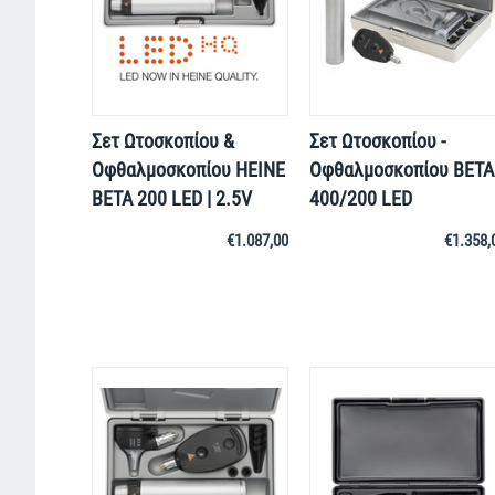
Σετ Ωτοσκοπίου &
Σετ Ωτοσκοπίου -
Οφθαλμοσκοπίου HEINE
Οφθαλμοσκοπίου BETA
BETA 200 LED | 2.5V
400/200 LED
€
1.087,00
€
1.358,