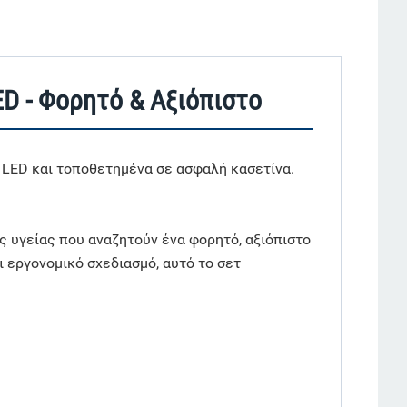
D - Φορητό & Αξιόπιστο
 LED και τοποθετημένα σε ασφαλή κασετίνα.
ς υγείας που αναζητούν ένα φορητό, αξιόπιστο
 εργονομικό σχεδιασμό, αυτό το σετ