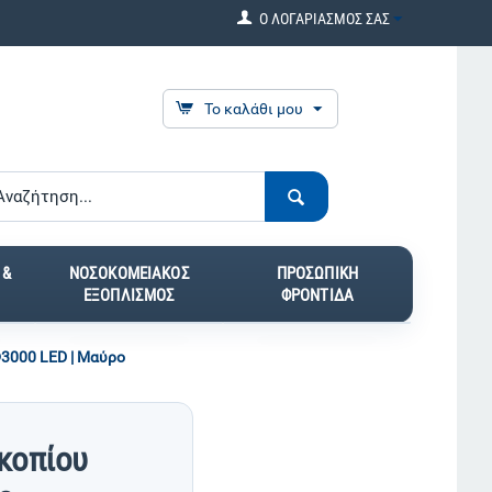
Ο ΛΟΓΑΡΙΑΣΜΟΣ ΣΑΣ
Το καλάθι μου
 &
ΝΟΣΟΚΟΜΕΙΑΚΟΣ
ΠΡΟΣΩΠΙΚΗ
ΕΞΟΠΛΙΣΜΟΣ
ΦΡΟΝΤΙΔΑ
3000 LED | Μαύρο
κοπίου