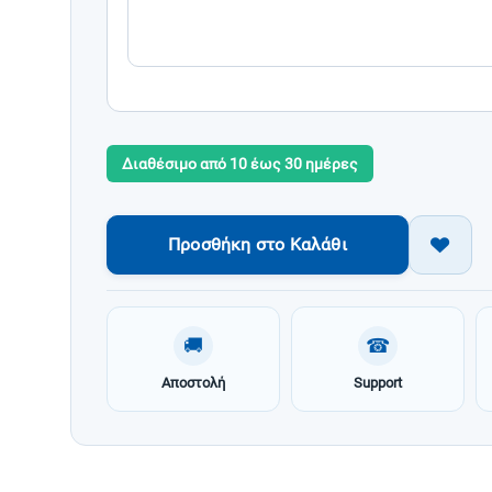
Διαθέσιμο από 10 έως 30 ημέρες
Προσθήκη στο Καλάθι
🚚
☎
Αποστολή
Support