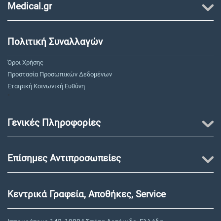
Medical.gr
Πολιτική Συναλλαγών
Όροι Χρήσης
Προστασία Προσωπικών Δεδομένων
Εταιρική Κοινωνική Ευθύνη
"
Γενικές Πληροφορίες
Επίσημες Αντιπροσωπείες
Κεντρικά Γραφεία, Αποθήκες, Service