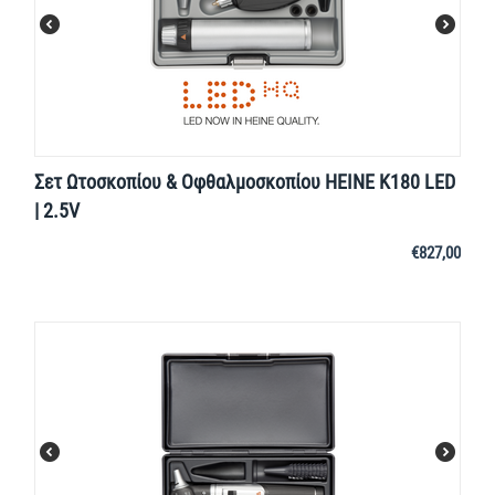
Σετ Ωτοσκοπίου & Οφθαλμοσκοπίου HEINE K180 LED
| 2.5V
€
827,00