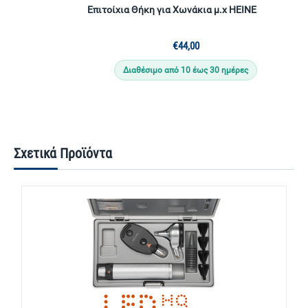
Επιτοίχια Θήκη για Χωνάκια μ.χ HEINE
€
44,00
Διαθέσιμο από 10 έως 30 ημέρες
Σχετικά Προϊόντα