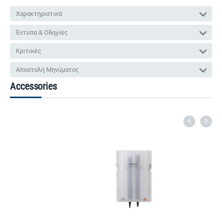
Χαρακτηριστικά
Έντυπα & Οδηγίες
Κριτικές
Αποστολή Μηνύματος
Accessories