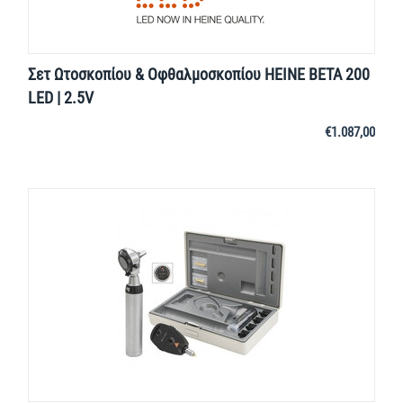
Σετ Ωτοσκοπίου & Οφθαλμοσκοπίου HEINE BETA 200
LED | 2.5V
€
1.087,00