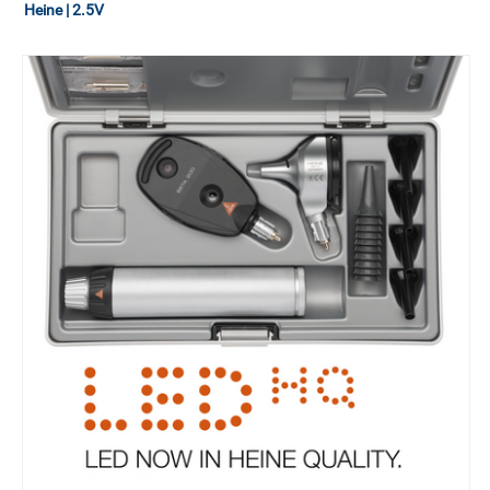
Heine | 2.5V