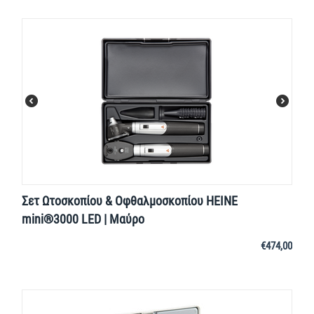
Σετ Ωτοσκοπίου & Οφθαλμοσκοπίου HEINE
mini®3000 LED | Μαύρο
€
474,00