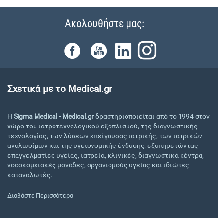
Ακολουθήστε μας:
Σχετικά με το Medical.gr
Η
Sigma Medical - Medical.gr
δραστηριοποιείται από το 1994 στον
χώρο του ιατροτεχνολογικού εξοπλισμού, της διαγνωστικής
τεχνολογίας, των λύσεων επείγουσας ιατρικής, των ιατρικών
αναλωσίμων και της υγειονομικής ένδυσης, εξυπηρετώντας
επαγγελματίες υγείας, ιατρεία, κλινικές, διαγνωστικά κέντρα,
νοσοκομειακές μονάδες, οργανισμούς υγείας και ιδιώτες
καταναλωτές.
Διαβάστε Περισσότερα