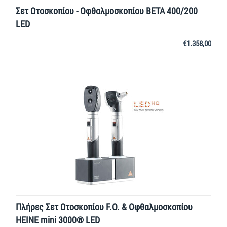
Σετ Ωτοσκοπίου - Οφθαλμοσκοπίου BETA 400/200
LED
€
1.358,00
Πλήρες Σετ Ωτοσκοπίου F.O. & Οφθαλμοσκοπίου
HEINE mini 3000® LED