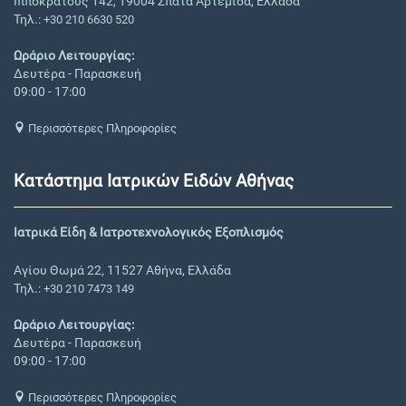
Ιπποκράτους 142, 19004 Σπάτα Αρτέμιδα, Ελλάδα
Τηλ.:
+30 210 6630 520
Ωράριο Λειτουργίας:
Δευτέρα - Παρασκευή
09:00 - 17:00
Περισσότερες Πληροφορίες
Κατάστημα Ιατρικών Ειδών Αθήνας
Ιατρικά Είδη & Ιατροτεχνολογικός Εξοπλισμός
Αγίου Θωμά 22, 11527 Αθήνα, Ελλάδα
Τηλ.:
+30 210 7473 149
Ωράριο Λειτουργίας:
Δευτέρα - Παρασκευή
09:00 - 17:00
Περισσότερες Πληροφορίες