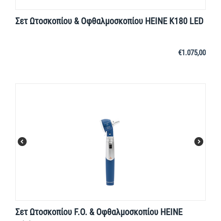
Σετ Ωτοσκοπίου & Οφθαλμοσκοπίου HEINE K180 LED
€
1.075,00
Σετ Ωτοσκοπίου F.O. & Οφθαλμοσκοπίου HEINE