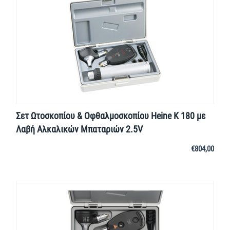
Σετ Ωτοσκοπίου & Οφθαλμοσκοπίου Heine K 180 με
Λαβή Αλκαλικών Μπαταριών 2.5V
€
804,00