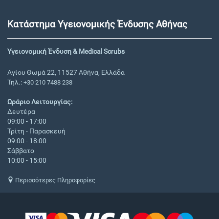
Κατάστημα Υγειονομικής Ένδυσης Αθήνας
Υγειονομική Ένδυση & Medical Scrubs
Αγίου Θωμά 22, 11527 Αθήνα, Ελλάδα
Τηλ.:
+30 210 7488 238
Ωράριο Λειτουργίας:
Δευτέρα
09:00 - 17:00
Τρίτη - Παρασκευή
09:00 - 18:00
Σάββατο
10:00 - 15:00
Περισσότερες Πληροφορίες