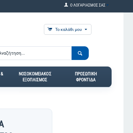
Ο ΛΟΓΑΡΙΑΣΜΟΣ ΣΑΣ
Το καλάθι μου
 &
ΝΟΣΟΚΟΜΕΙΑΚΟΣ
ΠΡΟΣΩΠΙΚΗ
ΕΞΟΠΛΙΣΜΟΣ
ΦΡΟΝΤΙΔΑ
A