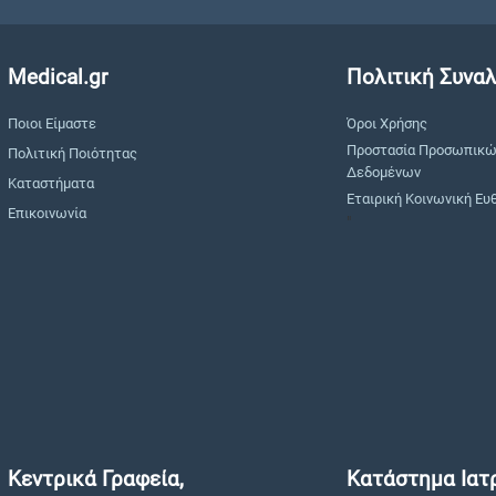
Medical.gr
Πολιτική Συνα
Ποιοι Είμαστε
Όροι Χρήσης
Προστασία Προσωπικ
Πολιτική Ποιότητας
Δεδομένων
Καταστήματα
Εταιρική Κοινωνική Ευ
Επικοινωνία
"
Κεντρικά Γραφεία,
Κατάστημα Ιατ