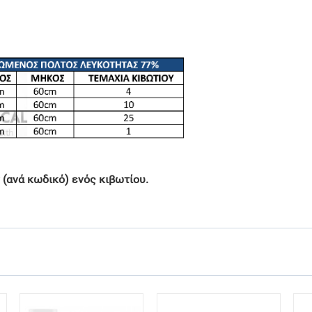
 (ανά κωδικό) ενός κιβωτίου.