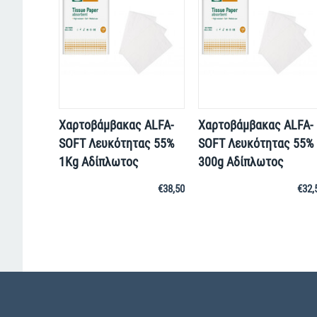
Χαρτοβάμβακας ALFA-
Χαρτοβάμβακας ALFA-
SOFT Λευκότητας 55%
SOFT Λευκότητας 55%
1Kg Αδίπλωτος
300g Αδίπλωτος
€
38,50
€
32,