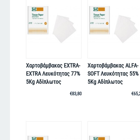
Χαρτοβάμβακας EXTRA-
Χαρτοβάμβακας ALFA-
EXTRA Λευκότητας 77%
SOFT Λευκότητας 55%
5Kg Αδίπλωτος
5Kg Αδίπλωτος
€
83,80
€
65,