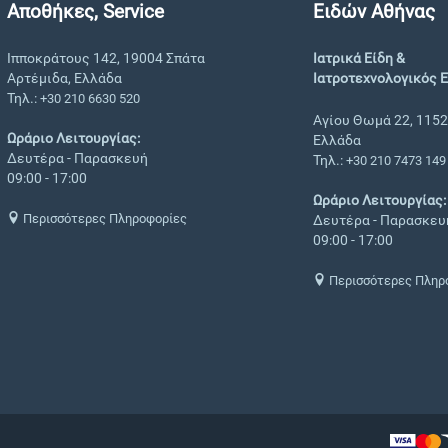
Αποθήκες, Service
Ειδών Αθήνας
Ιπποκράτους 142, 19004 Σπάτα
Ιατρικά Είδη &
Αρτέμιδα, Ελλάδα
Ιατροτεχνολογικός 
Τηλ.:
+30 210 6630 520
Αγίου Θωμά 22, 1152
Ωράριο Λειτουργίας:
Ελλάδα
Δευτέρα - Παρασκευή
Τηλ.:
+30 210 7473 149
09:00 - 17:00
Ωράριο Λειτουργίας:
Περισσότερες Πληροφορίες
Δευτέρα - Παρασκευ
09:00 - 17:00
Περισσότερες Πληρ