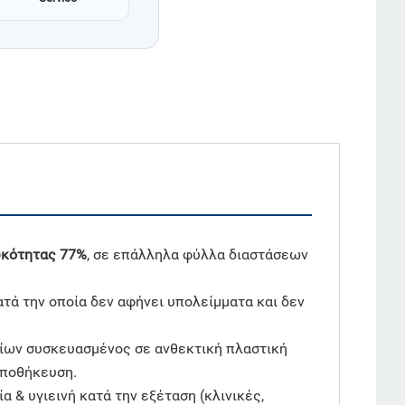
υκότητας 77%
, σε επάλληλα φύλλα διαστάσεων
ατά την οποία δεν αφήνει υπολείμματα και δεν
αρίων συσκευασμένος σε ανθεκτική πλαστική
αποθήκευση.
α & υγιεινή κατά την εξέταση (κλινικές,