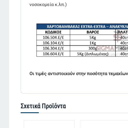
νοσοκομεία κ.λπ.)
Οι τιμές αντιστοιχούν στην ποσότητα τεμαχίων
Σχετικά Προϊόντα