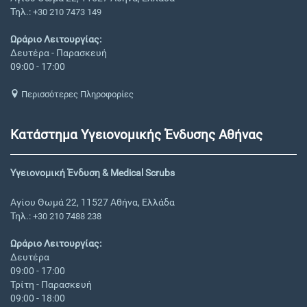
Τηλ.:
+30 210 7473 149
Ωράριο Λειτουργίας:
Δευτέρα - Παρασκευή
09:00 - 17:00
Περισσότερες Πληροφορίες
Κατάστημα Υγειονομικής Ένδυσης Αθήνας
Υγειονομική Ένδυση & Medical Scrubs
Αγίου Θωμά 22, 11527 Αθήνα, Ελλάδα
Τηλ.:
+30 210 7488 238
Ωράριο Λειτουργίας:
Δευτέρα
09:00 - 17:00
Τρίτη - Παρασκευή
09:00 - 18:00