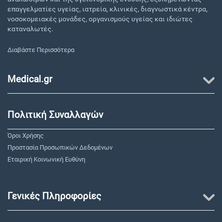
επαγγελματίες υγείας, ιατρεία, κλινικές, διαγνωστικά κέντρα,
νοσοκομειακές μονάδες, οργανισμούς υγείας και ιδιώτες
καταναλωτές.
Διαβάστε Περισσότερα
Medical.gr
Πολιτική Συναλλαγών
Όροι Χρήσης
Προστασία Προσωπικών Δεδομένων
Εταιρική Κοινωνική Ευθύνη
"
Γενικές Πληροφορίες