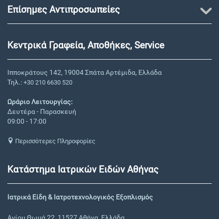
Επίσημες Αντιπροσωπείες
Κεντρικά Γραφεία, Αποθήκες, Service
Ιπποκράτους 142, 19004 Σπάτα Αρτέμιδα, Ελλάδα
Τηλ.:
+30 210 6630 520
Ωράριο Λειτουργίας:
Δευτέρα - Παρασκευή
09:00 - 17:00
Περισσότερες Πληροφορίες
Κατάστημα Ιατρικών Ειδών Αθήνας
Ιατρικά Είδη & Ιατροτεχνολογικός Εξοπλισμός
Αγίου Θωμά 22, 11527 Αθήνα, Ελλάδα