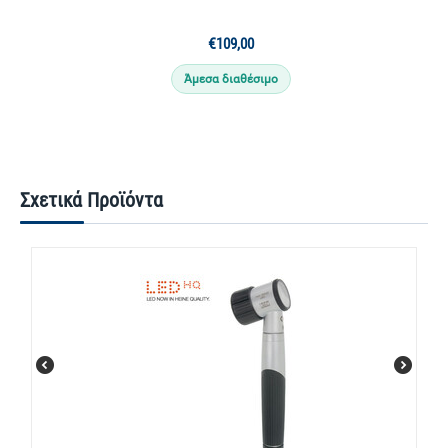
€
109,00
Άμεσα διαθέσιμο
Σχετικά Προϊόντα