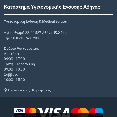
Κατάστημα Υγειονομικής Ένδυσης Αθήνας
Υγειονομική Ένδυση & Medical Scrubs
Αγίου Θωμά 22, 11527 Αθήνα, Ελλάδα
Τηλ.:
+30 210 7488 238
Ωράριο Λειτουργίας:
Δευτέρα
09:00 - 17:00
Τρίτη - Παρασκευή
09:00 - 18:00
Σάββατο
10:00 - 15:00
Περισσότερες Πληροφορίες