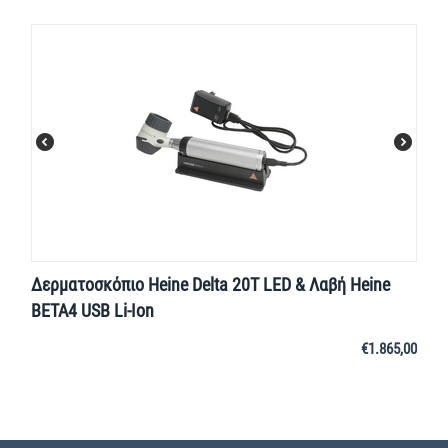
Δερματοσκόπιο Heine Delta 20Τ LED & Λαβή Heine
BETA4 USB Li-Ion
€
1.865,00