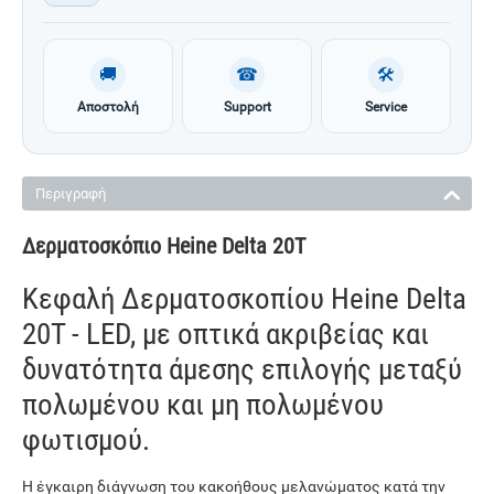
🚚
☎
🛠
Αποστολή
Support
Service
Περιγραφή
Δερματοσκόπιο Heine Delta 20T
Κεφαλή Δερματοσκοπίου Heine Delta
20Τ - LED, με οπτικά ακριβείας και
δυνατότητα άμεσης επιλογής μεταξύ
πολωμένου και μη πολωμένου
φωτισμού.
Η έγκαιρη διάγνωση του κακοήθους μελανώματος κατά την