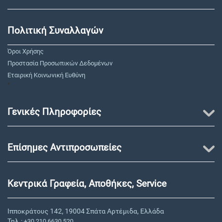
Πολιτική Συναλλαγών
Όροι Χρήσης
Προστασία Προσωπικών Δεδομένων
Εταιρική Κοινωνική Ευθύνη
"
Γενικές Πληροφορίες
Επίσημες Αντιπροσωπείες
Κεντρικά Γραφεία, Αποθήκες, Service
Ιπποκράτους 142, 19004 Σπάτα Αρτέμιδα, Ελλάδα
Τηλ.:
+30 210 6630 520