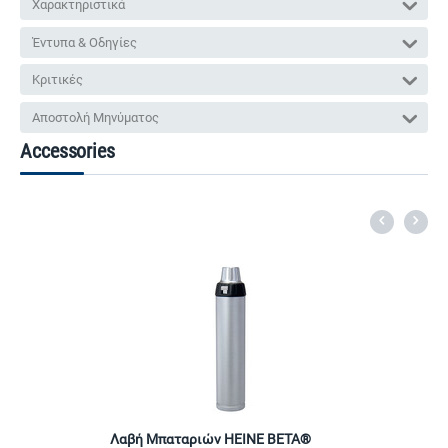
Χαρακτηριστικά
Έντυπα & Οδηγίες
Κριτικές
Αποστολή Μηνύματος
Accessories
Λαβή Μπαταριών HEINE BETA®