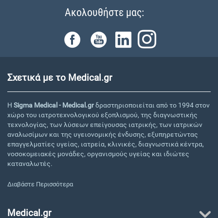
Ακολουθήστε μας:
Σχετικά με το Medical.gr
Η
Sigma Medical - Medical.gr
δραστηριοποιείται από το 1994 στον
χώρο του ιατροτεχνολογικού εξοπλισμού, της διαγνωστικής
τεχνολογίας, των λύσεων επείγουσας ιατρικής, των ιατρικών
αναλωσίμων και της υγειονομικής ένδυσης, εξυπηρετώντας
επαγγελματίες υγείας, ιατρεία, κλινικές, διαγνωστικά κέντρα,
νοσοκομειακές μονάδες, οργανισμούς υγείας και ιδιώτες
καταναλωτές.
Διαβάστε Περισσότερα
Medical.gr