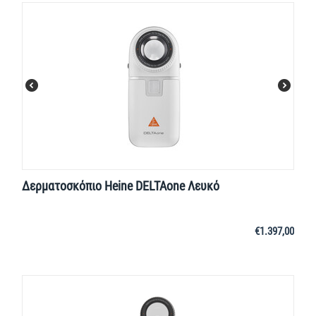
Δερματοσκόπιο Heine DELTAone Λευκό
€
1.397,00