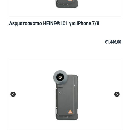
Δερματοσκόπιο HEINE® iC1 για iPhone 7/8
€
1.446,00