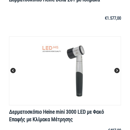
€
1.577,00
Δερματοσκόπιο Heine mini 3000 LED με Φακό
Επαφής με Κλίμακα Μέτρησης