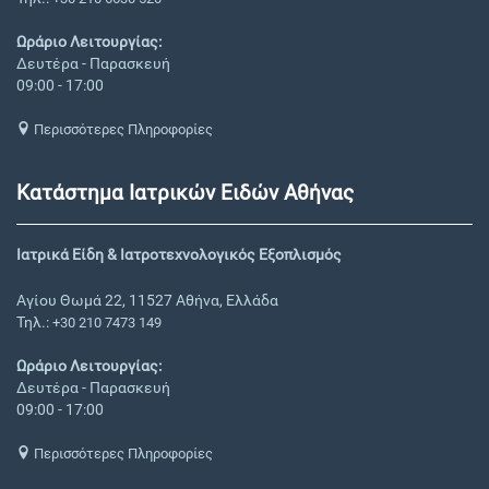
Ωράριο Λειτουργίας:
Δευτέρα - Παρασκευή
09:00 - 17:00
Περισσότερες Πληροφορίες
Κατάστημα Ιατρικών Ειδών Αθήνας
Ιατρικά Είδη & Ιατροτεχνολογικός Εξοπλισμός
Αγίου Θωμά 22, 11527 Αθήνα, Ελλάδα
Τηλ.:
+30 210 7473 149
Ωράριο Λειτουργίας:
Δευτέρα - Παρασκευή
09:00 - 17:00
Περισσότερες Πληροφορίες