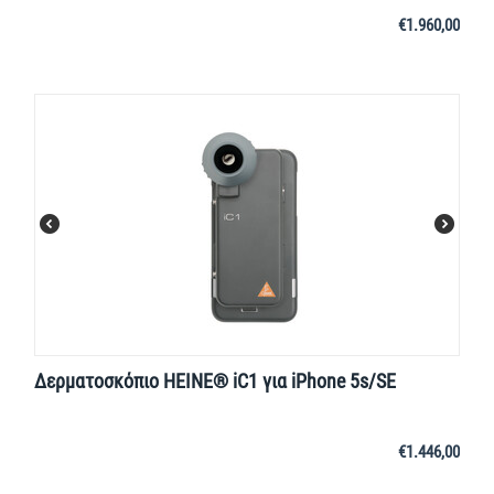
€
1.960,00
Δερματοσκόπιο HEINE® iC1 για iPhone 5s/SE
€
1.446,00