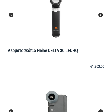
Δερματοσκόπιο Heine DELTA 30 LEDHQ
€
1.902,00