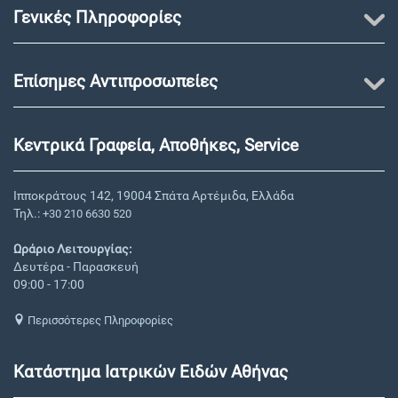
Γενικές Πληροφορίες
Επίσημες Αντιπροσωπείες
Κεντρικά Γραφεία, Αποθήκες, Service
Ιπποκράτους 142, 19004 Σπάτα Αρτέμιδα, Ελλάδα
Τηλ.:
+30 210 6630 520
Ωράριο Λειτουργίας:
Δευτέρα - Παρασκευή
09:00 - 17:00
Περισσότερες Πληροφορίες
Κατάστημα Ιατρικών Ειδών Αθήνας