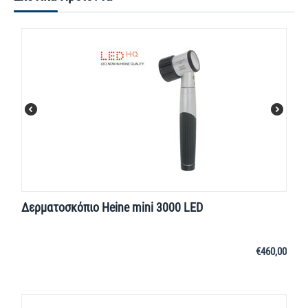
Δερματοσκόπιο Heine mini 3000 LED
€
460,00