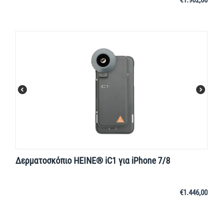
Δερματοσκόπιο HEINE® iC1 για iPhone 7/8
€
1.446,00