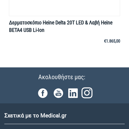
Δερματοσκόπιο Heine Delta 20Τ LED & Λαβή Heine
BETA4 USB Li-Ion
€
1.865,00
Ακολουθήστε μας:
Σχετικά με το Medical.gr