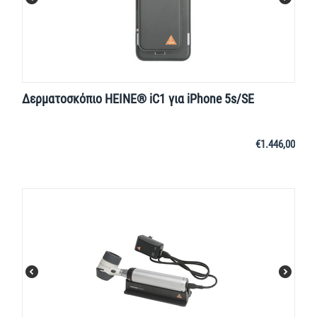
Δερματοσκόπιο HEINE® iC1 για iPhone 5s/SE
€
1.446,00