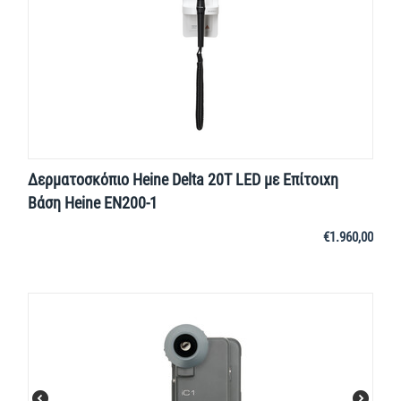
Δερματοσκόπιο Heine Delta 20Τ LED με Επίτοιχη
Βάση Heine EN200-1
€
1.960,00