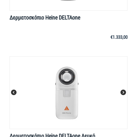
Δερματοσκόπιο Heine DELTAone
€
1.333,00
Δερματοσκόπιο Heine DELTAone Λευκό