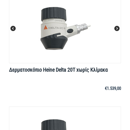
Δερματοσκόπιο Heine Delta 20T χωρίς Κλίμακα
€
1.539,00