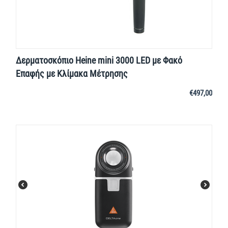
Δερματοσκόπιο Heine mini 3000 LED με Φακό
Επαφής με Κλίμακα Μέτρησης
€
497,00