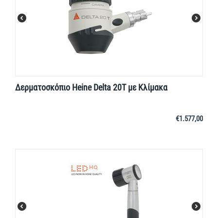
Δερματοσκόπιο Heine Delta 20T με Κλίμακα
€
1.577,00