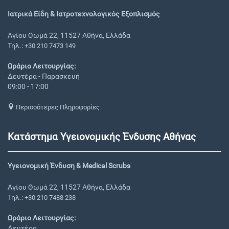
Ιατρικά Είδη & Ιατροτεχνολογικός Εξοπλισμός
Αγίου Θωμά 22, 11527 Αθήνα, Ελλάδα
Τηλ.:
+30 210 7473 149
Ωράριο Λειτουργίας:
Δευτέρα - Παρασκευή
09:00 - 17:00
Περισσότερες Πληροφορίες
Κατάστημα Υγειονομικής Ένδυσης Αθήνας
Υγειονομική Ένδυση & Medical Scrubs
Αγίου Θωμά 22, 11527 Αθήνα, Ελλάδα
Τηλ.:
+30 210 7488 238
Ωράριο Λειτουργίας:
Δευτέρα