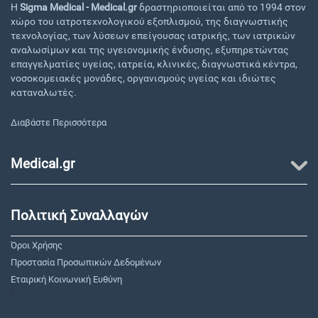
Η
Sigma Medical - Medical.gr
δραστηριοποιείται από το 1994 στον
χώρο του ιατροτεχνολογικού εξοπλισμού, της διαγνωστικής
τεχνολογίας, των λύσεων επείγουσας ιατρικής, των ιατρικών
αναλωσίμων και της υγειονομικής ένδυσης, εξυπηρετώντας
επαγγελματίες υγείας, ιατρεία, κλινικές, διαγνωστικά κέντρα,
νοσοκομειακές μονάδες, οργανισμούς υγείας και ιδιώτες
καταναλωτές.
Διαβάστε Περισσότερα
Medical.gr
Πολιτική Συναλλαγών
Όροι Χρήσης
Προστασία Προσωπικών Δεδομένων
Εταιρική Κοινωνική Ευθύνη
"