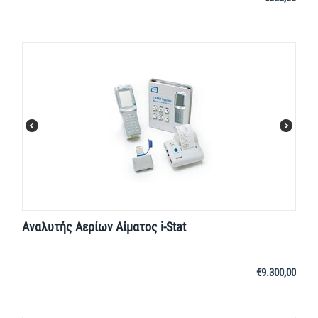
Αναλυτής Αερίων Αίματος i-Stat
€
9.300,00