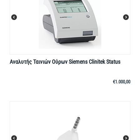
Αναλυτής Ταινιών Ούρων Siemens Clinitek Status
€
1.000,00