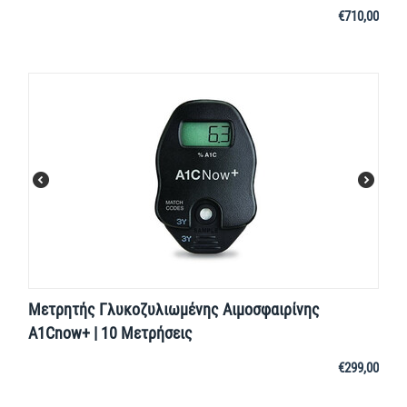
€
710,00
Μετρητής Γλυκοζυλιωμένης Αιμοσφαιρίνης
A1Cnow+ | 10 Μετρήσεις
€
299,00