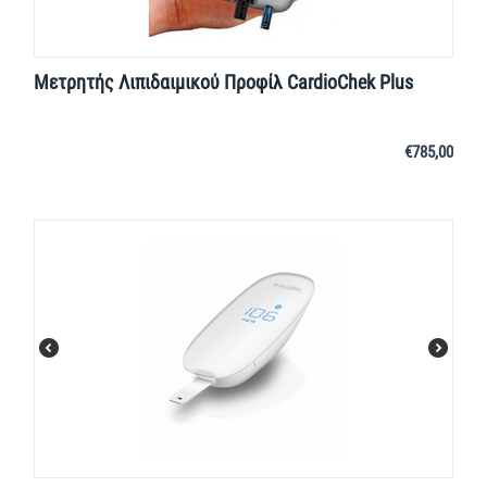
Μετρητής Λιπιδαιμικού Προφίλ CardioChek Plus
€
785,00