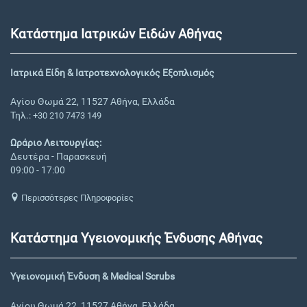
Κατάστημα Ιατρικών Ειδών Αθήνας
Ιατρικά Είδη & Ιατροτεχνολογικός Εξοπλισμός
Αγίου Θωμά 22, 11527 Αθήνα, Ελλάδα
Τηλ.:
+30 210 7473 149
Ωράριο Λειτουργίας:
Δευτέρα - Παρασκευή
09:00 - 17:00
Περισσότερες Πληροφορίες
Κατάστημα Υγειονομικής Ένδυσης Αθήνας
Υγειονομική Ένδυση & Medical Scrubs
Αγίου Θωμά 22, 11527 Αθήνα, Ελλάδα