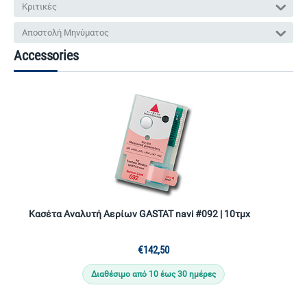
Κριτικές
Αποστολή Μηνύματος
Accessories
Κασέτα Αναλυτή Αερίων GASTAT navi #092 | 10τμχ
€
142,50
Διαθέσιμο από 10 έως 30 ημέρες