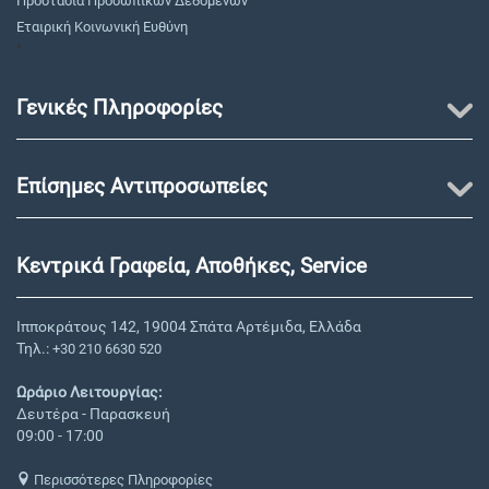
Προστασία Προσωπικών Δεδομένων
Εταιρική Κοινωνική Ευθύνη
"
Γενικές Πληροφορίες
Επίσημες Αντιπροσωπείες
Κεντρικά Γραφεία, Αποθήκες, Service
Ιπποκράτους 142, 19004 Σπάτα Αρτέμιδα, Ελλάδα
Τηλ.:
+30 210 6630 520
Ωράριο Λειτουργίας:
Δευτέρα - Παρασκευή
09:00 - 17:00
Περισσότερες Πληροφορίες