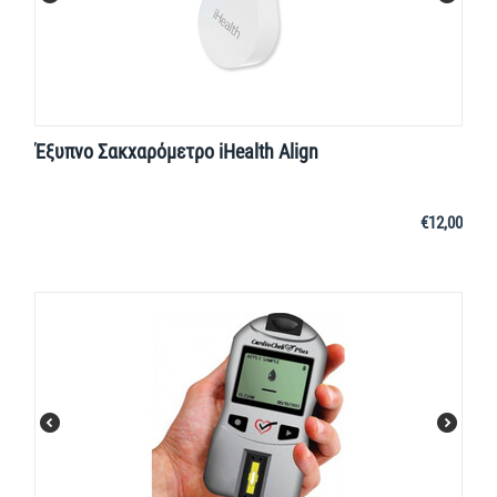
Έξυπνο Σακχαρόμετρο iHealth Align
€
12,00