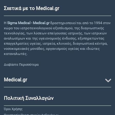
Σχετικά με το Medical.gr
Η
Sigma Medical - Medical.gr
δραστηριοποιείται από το 1994 στον
χώρο του ιατροτεχνολογικού εξοπλισμού, της διαγνωστικής
τεχνολογίας, των λύσεων επείγουσας ιατρικής, των ιατρικών
αναλωσίμων και της υγειονομικής ένδυσης, εξυπηρετώντας
επαγγελματίες υγείας, ιατρεία, κλινικές, διαγνωστικά κέντρα,
νοσοκομειακές μονάδες, οργανισμούς υγείας και ιδιώτες
καταναλωτές.
Διαβάστε Περισσότερα
Medical.gr
Πολιτική Συναλλαγών
Όροι Χρήσης