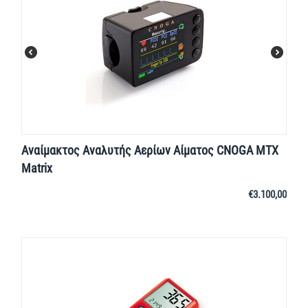
Αναίμακτος Αναλυτής Αερίων Αίματος CNOGA MTX
Matrix
€
3.100,00