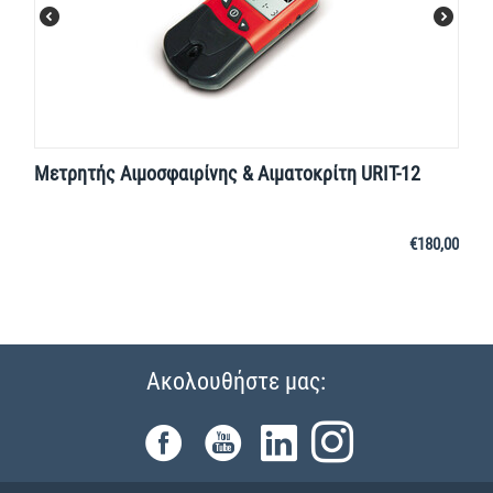
Μετρητής Αιμοσφαιρίνης & Αιματοκρίτη URIT-12
€
180,00
Ακολουθήστε μας: