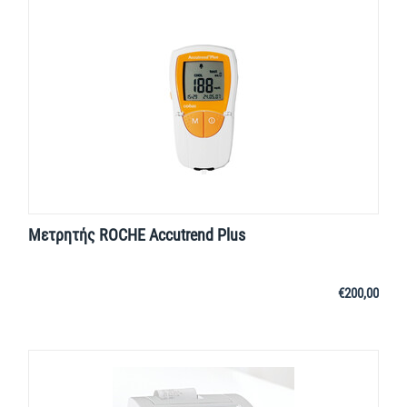
Μετρητής ROCHE Accutrend Plus
€
200,00